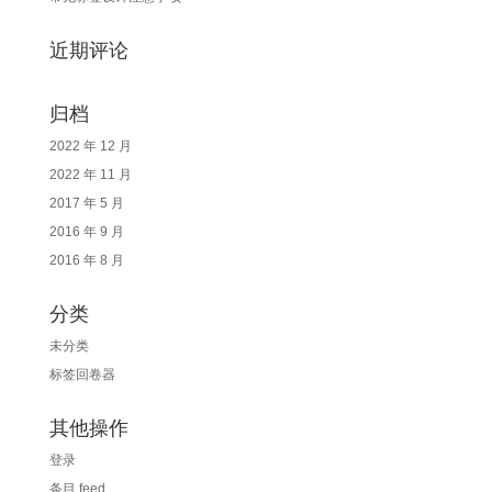
近期评论
归档
2022 年 12 月
2022 年 11 月
2017 年 5 月
2016 年 9 月
2016 年 8 月
分类
未分类
标签回卷器
其他操作
登录
条目 feed