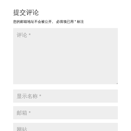
提交评论
您的邮箱地址不会被公开。
必填项已用
*
标注