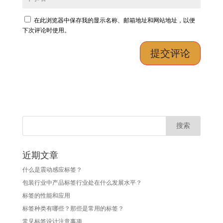
在此浏览器中保存我的显示名称、邮箱地址和网站地址，以便
下次评论时使用。
近期文章
什么是震动感应标签？
包装行业中产品标签行业处在什么发展水平？
标签的性能和应用
标签种类有哪些？那些是常用的标签？
常见标签设计注意事项