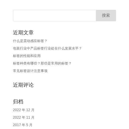
近期文章
什么是震动感应标签？
包装行业中产品标签行业处在什么发展水平？
标签的性能和应用
标签种类有哪些？那些是常用的标签？
常见标签设计注意事项
近期评论
归档
2022 年 12 月
2022 年 11 月
2017 年 5 月