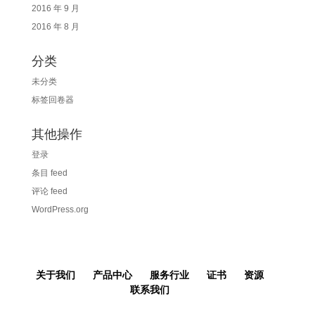
2016 年 9 月
2016 年 8 月
分类
未分类
标签回卷器
其他操作
登录
条目 feed
评论 feed
WordPress.org
关于我们
产品中心
服务行业
证书
资源
联系我们