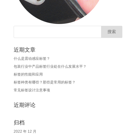
近期文章
什么是震动感应标签？
包装行业中产品标签行业处在什么发展水平？
标签的性能和应用
标签种类有哪些？那些是常用的标签？
常见标签设计注意事项
近期评论
归档
2022 年 12 月