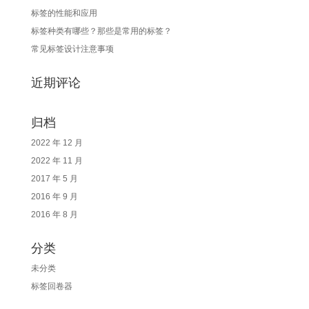
标签的性能和应用
标签种类有哪些？那些是常用的标签？
常见标签设计注意事项
近期评论
归档
2022 年 12 月
2022 年 11 月
2017 年 5 月
2016 年 9 月
2016 年 8 月
分类
未分类
标签回卷器