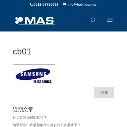
0512-57786698
info@bojin.com.cn
cb01
近期文章
什么是震动感应标签？
包装行业中产品标签行业处在什么发展水平？